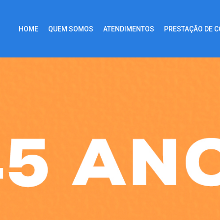
HOME
QUEM SOMOS
ATENDIMENTOS
PRESTAÇÃO DE 