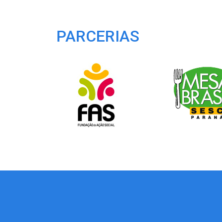
PARCERIAS