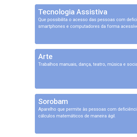
Tecnologia Assistiva
Que possibilita o acesso das pessoas com deficiê
smartphones e computadores da forma acessíve
Arte
Trabalhos manuais, dança, teatro, música e socia
Sorobam
Aparelho que permite às pessoas com deficiênci
cálculos matemáticos de maneira ágil.