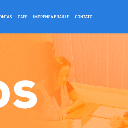
CONTAS
CAEE
IMPRENSA BRAILLE
CONTATO